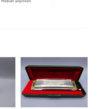
Produkt anpinnen