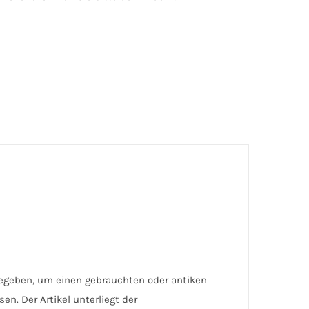
gegeben, um einen gebrauchten oder antiken
n. Der Artikel unterliegt der