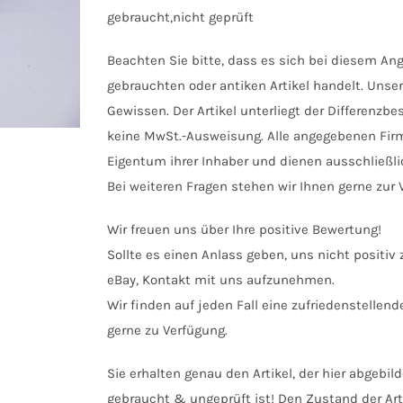
gebraucht,nicht geprüft
Beachten Sie bitte, dass es sich bei diesem A
gebrauchten oder antiken Artikel handelt. Uns
Gewissen. Der Artikel unterliegt der Differenz
keine MwSt.-Ausweisung. Alle angegebenen F
Eigentum ihrer Inhaber und dienen ausschließlic
Bei weiteren Fragen stehen wir Ihnen gerne zur 
Wir freuen uns über Ihre positive Bewertung!
Sollte es einen Anlass geben, uns nicht positiv 
eBay, Kontakt mit uns aufzunehmen.
Wir finden auf jeden Fall eine zufriedenstellen
gerne zu Verfügung.
Sie erhalten genau den Artikel, der hier abgebil
gebraucht & ungeprüft ist! Den Zustand der Art