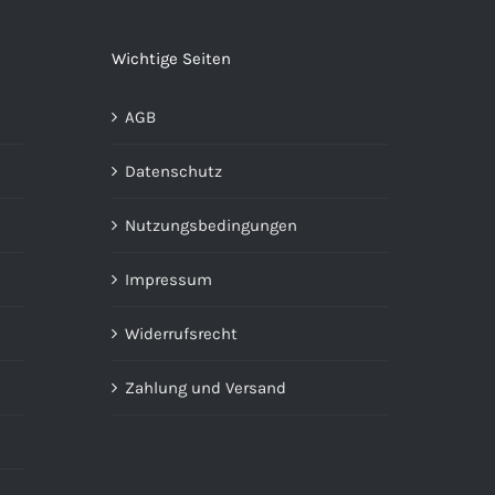
Wichtige Seiten
AGB
Datenschutz
Nutzungsbedingungen
Impressum
Widerrufsrecht
Zahlung und Versand