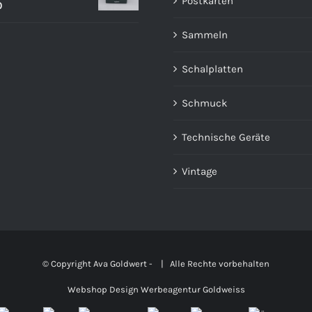
Postkarten
0
Sammeln
Schalplatten
Schmuck
Technische Geräte
Vintage
© Copyright Ava Goldwert -
| Alle Rechte vorbehalten
Webshop Design Werbeagentur Goldweiss