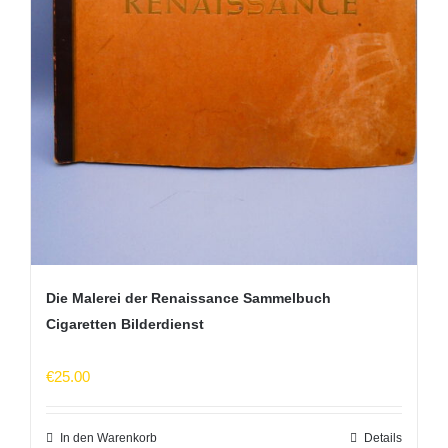
Die Malerei der Renaissance Sammelbuch
Cigaretten Bilderdienst
€
25.00
In den Warenkorb
Details