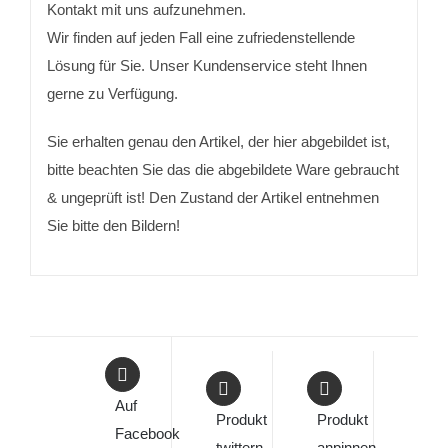
Kontakt mit uns aufzunehmen.
Wir finden auf jeden Fall eine zufriedenstellende
Lösung für Sie. Unser Kundenservice steht Ihnen
gerne zu Verfügung.
Sie erhalten genau den Artikel, der hier abgebildet ist,
bitte beachten Sie das die abgebildete Ware gebraucht
& ungeprüft ist! Den Zustand der Artikel entnehmen
Sie bitte den Bildern!
Auf
Produkt
Produkt
Facebook
twittern
anpinnen