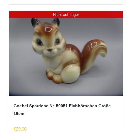
Nicht auf Lager
Goebel Spardose Nr. 50051 Eichhörnchen Größe
16cm
€
29.00