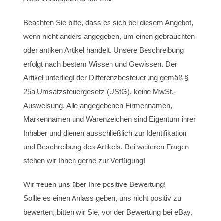
Beachten Sie bitte, dass es sich bei diesem Angebot,
wenn nicht anders angegeben, um einen gebrauchten
oder antiken Artikel handelt. Unsere Beschreibung
erfolgt nach bestem Wissen und Gewissen. Der
Artikel unterliegt der Differenzbesteuerung gemäß §
25a Umsatzsteuergesetz (UStG), keine MwSt.-
Ausweisung. Alle angegebenen Firmennamen,
Markennamen und Warenzeichen sind Eigentum ihrer
Inhaber und dienen ausschließlich zur Identifikation
und Beschreibung des Artikels. Bei weiteren Fragen
stehen wir Ihnen gerne zur Verfügung!
Wir freuen uns über Ihre positive Bewertung!
Sollte es einen Anlass geben, uns nicht positiv zu
bewerten, bitten wir Sie, vor der Bewertung bei eBay,