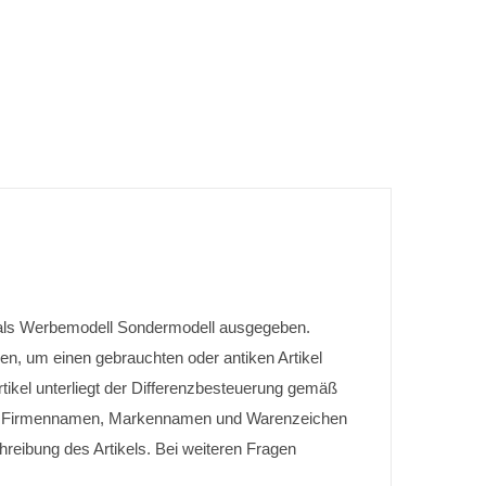
 als Werbemodell Sondermodell ausgegeben.
en, um einen gebrauchten oder antiken Artikel
ikel unterliegt der Differenzbesteuerung gemäß
en Firmennamen, Markennamen und Warenzeichen
hreibung des Artikels. Bei weiteren Fragen