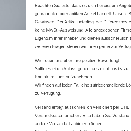
Beachten Sie bitte, dass es sich bei diesem Ange
gebrauchten oder antiken Artikel handelt. Unsere
Gewissen. Der Artikel unterliegt der Differenzb
keine MwSt.-Ausweisung. Alle angegebenen Fir
Eigentum ihrer Inhaber und dienen ausschließlich z
weiteren Fragen stehen wir Ihnen gerne zur Verfü
Wir freuen uns über Ihre positive Bewertung!
Sollte es einen Anlass geben, uns nicht positiv zu 
Kontakt mit uns aufzunehmen.
Wir finden auf jeden Fall eine zufriedenstellende 
zu Verfügung.
Versand erfolgt ausschließlich versichert per DHL.
Versandkosten erhoben. Bitte haben Sie Verständn
andere Versandart anbieten können.