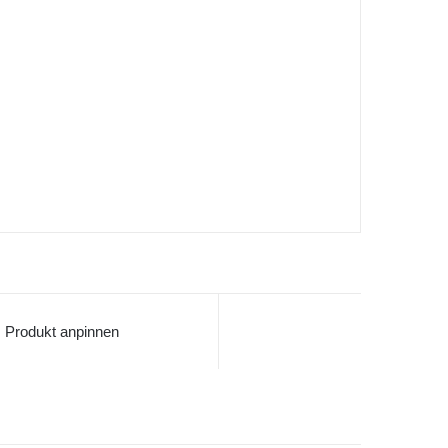
Produkt anpinnen