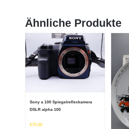
Ähnliche Produkte
Sony a 100 Spiegelreflexkamera
DSLR alpha 100
€
75.00