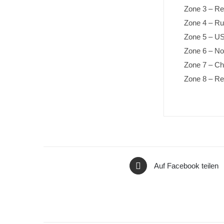
Zone 3 – Re
Zone 4 – Ru
Zone 5 – US
Zone 6 – No
Zone 7 – Ch
Zone 8 – Re
Auf Facebook teilen