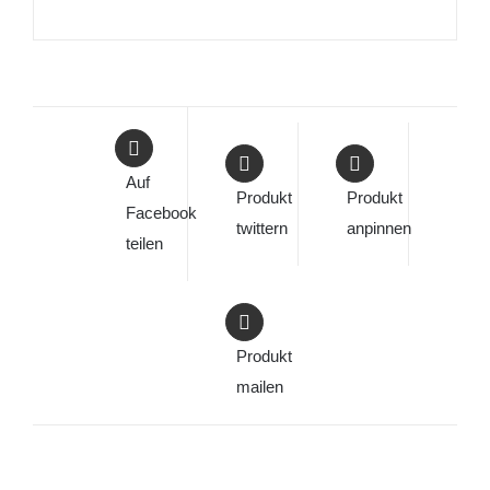
Auf
Produkt
Produkt
Facebook
twittern
anpinnen
teilen
Produkt
mailen