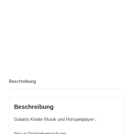
Beschreibung
Beschreibung
Galakto Kinder Musik und Hörspielplayer ;
Neu in Originalverpackung,