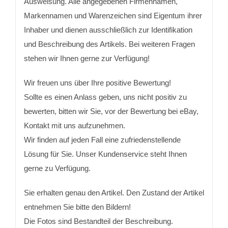
Ausweisung. Alle angegebenen Firmennamen,
Markennamen und Warenzeichen sind Eigentum ihrer
Inhaber und dienen ausschließlich zur Identifikation
und Beschreibung des Artikels. Bei weiteren Fragen
stehen wir Ihnen gerne zur Verfügung!
Wir freuen uns über Ihre positive Bewertung!
Sollte es einen Anlass geben, uns nicht positiv zu
bewerten, bitten wir Sie, vor der Bewertung bei eBay,
Kontakt mit uns aufzunehmen.
Wir finden auf jeden Fall eine zufriedenstellende
Lösung für Sie. Unser Kundenservice steht Ihnen
gerne zu Verfügung.
Sie erhalten genau den Artikel. Den Zustand der Artikel
entnehmen Sie bitte den Bildern!
Die Fotos sind Bestandteil der Beschreibung.