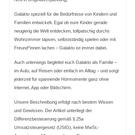
Galakto speziell für die Bedürfnisse von Kindern und
Familien entwickelt. Egal ob eure Kinder gerade
neugierig die Welt entdecken, tollpatschig durchs
Wohnzimmer tapsen, selbstständig spielen oder mit
Freund*innen lachen – Galakto ist immer dabei.
Auch unterwegs begleitet euch Galakto als Familie –
im Auto, auf Reisen oder einfach im Alltag – und sorgt
jederzeit für spannende Hörmomente ganz ohne
Internet, App oder Bildschirm.
Unsere Beschreibung erfolgt nach bestem Wissen
und Gewissen. Der Artikel unterliegt der
Differenzbesteuerung gemäß § 25a
Umsatzsteuergesetz (UStG), keine MwSt.-