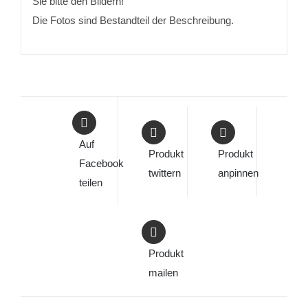
Sie bitte den Bildern!
Die Fotos sind Bestandteil der Beschreibung.
Auf
Produkt
Produkt
Facebook
twittern
anpinnen
teilen
Produkt
mailen