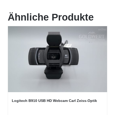
Ähnliche Produkte
Logitech B910 USB HD Webcam Carl Zeiss-Optik