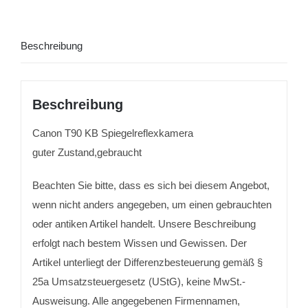
Beschreibung
Beschreibung
Canon T90 KB Spiegelreflexkamera
guter Zustand,gebraucht
Beachten Sie bitte, dass es sich bei diesem Angebot,
wenn nicht anders angegeben, um einen gebrauchten
oder antiken Artikel handelt. Unsere Beschreibung
erfolgt nach bestem Wissen und Gewissen. Der
Artikel unterliegt der Differenzbesteuerung gemäß §
25a Umsatzsteuergesetz (UStG), keine MwSt.-
Ausweisung. Alle angegebenen Firmennamen,