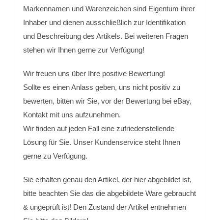
Markennamen und Warenzeichen sind Eigentum ihrer
Inhaber und dienen ausschließlich zur Identifikation
und Beschreibung des Artikels. Bei weiteren Fragen
stehen wir Ihnen gerne zur Verfügung!
Wir freuen uns über Ihre positive Bewertung!
Sollte es einen Anlass geben, uns nicht positiv zu
bewerten, bitten wir Sie, vor der Bewertung bei eBay,
Kontakt mit uns aufzunehmen.
Wir finden auf jeden Fall eine zufriedenstellende
Lösung für Sie. Unser Kundenservice steht Ihnen
gerne zu Verfügung.
Sie erhalten genau den Artikel, der hier abgebildet ist,
bitte beachten Sie das die abgebildete Ware gebraucht
& ungeprüft ist! Den Zustand der Artikel entnehmen