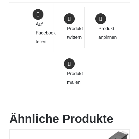
Auf
Produkt
Produkt
Facebook
twittern
anpinnen
teilen
Produkt
mailen
Ähnliche Produkte