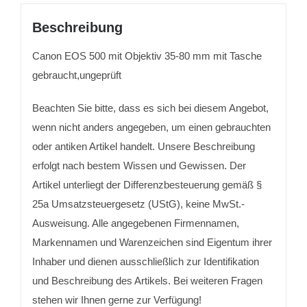
Beschreibung
Canon EOS 500 mit Objektiv 35-80 mm mit Tasche
gebraucht,ungeprüft
Beachten Sie bitte, dass es sich bei diesem Angebot,
wenn nicht anders angegeben, um einen gebrauchten
oder antiken Artikel handelt. Unsere Beschreibung
erfolgt nach bestem Wissen und Gewissen. Der
Artikel unterliegt der Differenzbesteuerung gemäß §
25a Umsatzsteuergesetz (UStG), keine MwSt.-
Ausweisung. Alle angegebenen Firmennamen,
Markennamen und Warenzeichen sind Eigentum ihrer
Inhaber und dienen ausschließlich zur Identifikation
und Beschreibung des Artikels. Bei weiteren Fragen
stehen wir Ihnen gerne zur Verfügung!