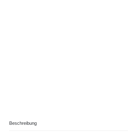
Beschreibung