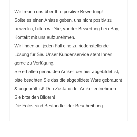
Wir freuen uns über Ihre positive Bewertung!
Sollte es einen Anlass geben, uns nicht positiv zu
bewerten, bitten wir Sie, vor der Bewertung bei eBay,
Kontakt mit uns aufzunehmen.
Wir finden auf jeden Fall eine zufriedenstellende
Lösung für Sie. Unser Kundenservice steht Ihnen
gerne zu Verfügung.
Sie erhalten genau den Artikel, der hier abgebildet ist,
bitte beachten Sie das die abgebildete Ware gebraucht
& ungeprüft ist! Den Zustand der Artikel entnehmen
Sie bitte den Bildern!
Die Fotos sind Bestandteil der Beschreibung.