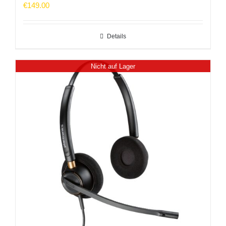
€
149.00
Details
Nicht auf Lager