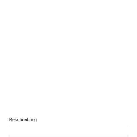
Beschreibung