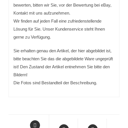
bewerten, bitten wir Sie, vor der Bewertung bei eBay,
Kontakt mit uns aufzunehmen.
Wir finden auf jeden Fall eine zufriedenstellende
Lösung für Sie. Unser Kundenservice steht Ihnen
gerne zu Verfügung.
Sie erhalten genau den Artikel, der hier abgebildet ist,
bitte beachten Sie das die abgebildete Ware ungeprüft
ist! Den Zustand der Artikel entnehmen Sie bitte den
Bildern!
Die Fotos sind Bestandteil der Beschreibung.