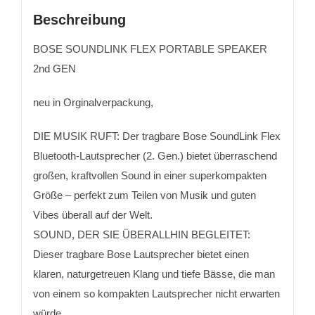
Beschreibung
BOSE SOUNDLINK FLEX PORTABLE SPEAKER
2nd GEN
neu in Orginalverpackung,
DIE MUSIK RUFT: Der tragbare Bose SoundLink Flex
Bluetooth-Lautsprecher (2. Gen.) bietet überraschend
großen, kraftvollen Sound in einer superkompakten
Größe – perfekt zum Teilen von Musik und guten
Vibes überall auf der Welt.
SOUND, DER SIE ÜBERALLHIN BEGLEITET:
Dieser tragbare Bose Lautsprecher bietet einen
klaren, naturgetreuen Klang und tiefe Bässe, die man
von einem so kompakten Lautsprecher nicht erwarten
würde.