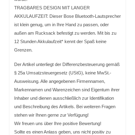
TRAGBARES DESIGN MIT LANGER
AKKULAUFZEIT: Dieser Bose Bluetooth-Lautsprecher
ist klein genug, um in Ihre Hand zu passen, oder
außen am Rucksack befestigt zu werden. Mit bis zu
12 Stunden Akkulaufzeit* kennt der Spaß keine
Grenzen.
Der Artikel unterliegt der Differenzbesteuerung gemäß
§ 25a Umsatzsteuergesetz (UStG), keine MwSt.-
Ausweisung. Alle angegebenen Firmennamen,
Markennamen und Warenzeichen sind Eigentum ihrer
Inhaber und dienen ausschließlich zur Identifikation
und Beschreibung des Artikels. Bei weiteren Fragen
stehen wir Ihnen gerne zur Verfügung!
Wir freuen uns über Ihre positive Bewertung!
Sollte es einen Anlass geben, uns nicht positiv zu